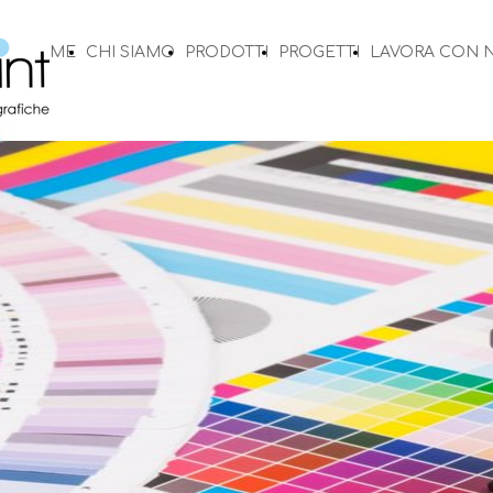
HOME
CHI SIAMO
PRODOTTI
PROGETTI
LAVORA CON 