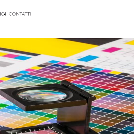
NOI
CONTATTI